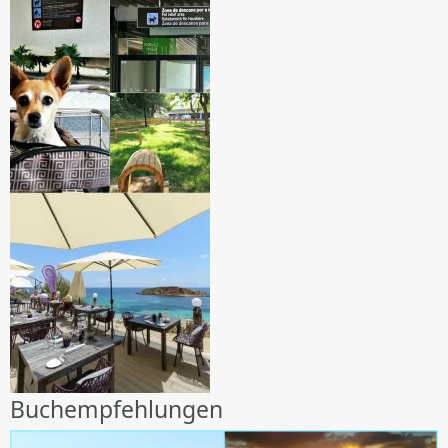
Buchempfehlungen