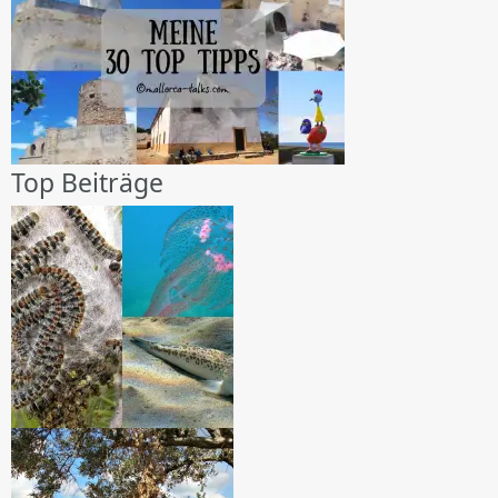
Top Beiträge