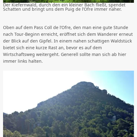
Der Kiefernwald, durch den ein kleiner Bach fließt, spendet
Schatten und bringt uns dem Puig de l’Ofre immer näher.
Oben auf dem Pass Coll de l’Ofre, den man eine gute Stunde
nach Tour-Beginn erreicht, eröffnet sich dem Wanderer erneut
der Blick auf den Gipfel. In einem nahen schattigen Waldstück
bietet sich eine kurze Rast an, bevor es auf dem
Wirtschaftsweg weitergeht. Generell sollte man sich ab hier
immer links halten.