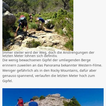
Immer steiler wird der Weg, doch die Anstrengungen der
letzten Meter lohnen sich definitiv.
Die wenig bewachsenen Gipfel der umliegenden Berge
erinnern zuweilen an das Panorama bekannter Western-Filme.
Weniger gefährlich als in den Rocky Mountains, dafür aber
genauso spannend, verlaufen die letzten Meter hoch zum
Gipfel.