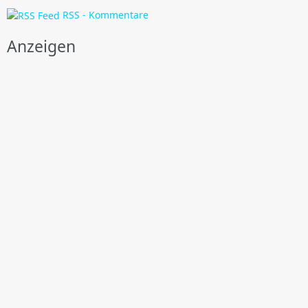
RSS - Kommentare
Anzeigen