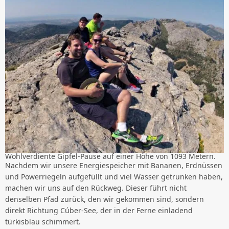
Wohlverdiente Gipfel-Pause auf einer Höhe von 1093 Metern.
Nachdem wir unsere Energiespeicher mit Bananen, Erdnüssen
und Powerriegeln aufgefüllt und viel Wasser getrunken haben,
machen wir uns auf den Rückweg. Dieser führt nicht
denselben Pfad zurück, den wir gekommen sind, sondern
direkt Richtung Cúber-See, der in der Ferne einladend
türkisblau schimmert.