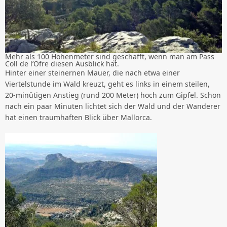
Mehr als 100 Höhenmeter sind geschafft, wenn man am Pass
Coll de l’Ofre diesen Ausblick hat.
Hinter einer steinernen Mauer, die nach etwa einer
Viertelstunde im Wald kreuzt, geht es links in einem steilen,
20-minütigen Anstieg (rund 200 Meter) hoch zum Gipfel. Schon
nach ein paar Minuten lichtet sich der Wald und der Wanderer
hat einen traumhaften Blick über Mallorca.