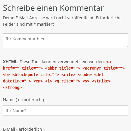
Schreibe einen Kommentar
Deine E-Mail-Adresse wird nicht veröffentlicht.
Erforderliche
Felder sind mit
*
markiert
XHTML:
Diese Tags können verwendet sein werden.
<a
href="" title=""> <abbr title=""> <acronym title="">
<b> <blockquote cite=""> <cite> <code> <del
datetime=""> <em> <i> <q cite=""> <s> <strike>
<strong>
Name ( erforderlich )
E-Mail ( erforderlich )