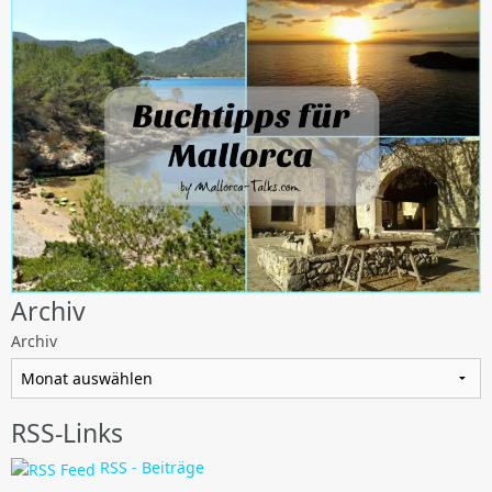
Archiv
Archiv
RSS-Links
RSS - Beiträge