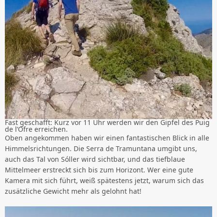
Fast geschafft: Kurz vor 11 Uhr werden wir den Gipfel des Puig
de l’Ofre erreichen.
Oben angekommen haben wir einen fantastischen Blick in alle
Himmelsrichtungen. Die Serra de Tramuntana umgibt uns,
auch das Tal von Sóller wird sichtbar, und das tiefblaue
Mittelmeer erstreckt sich bis zum Horizont. Wer eine gute
Kamera mit sich führt, weiß spätestens jetzt, warum sich das
zusätzliche Gewicht mehr als gelohnt hat!