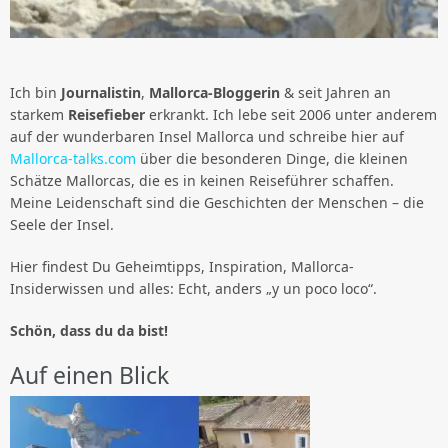
Ich bin
Journalistin
,
Mallorca-Bloggerin
& seit Jahren an
starkem
Reisefieber
erkrankt. Ich lebe seit 2006 unter anderem
auf der wunderbaren Insel Mallorca und schreibe hier auf
Mallorca-talks.com
über die besonderen Dinge, die kleinen
Schätze Mallorcas, die es in keinen Reiseführer schaffen.
Meine Leidenschaft sind die Geschichten der Menschen – die
Seele der Insel.
Hier findest Du Geheimtipps, Inspiration, Mallorca-
Insiderwissen und alles: Echt, anders „y un poco loco“.
Schön, dass du da bist!
Auf einen Blick