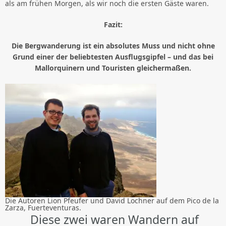
als am frühen Morgen, als wir noch die ersten Gäste waren.
Fazit:
Die Bergwanderung ist ein absolutes Muss und nicht ohne
Grund einer der beliebtesten Ausflugsgipfel – und das bei
Mallorquinern und Touristen gleichermaßen.
Die Autoren Lion Pfeufer und David Lochner auf dem Pico de la
Zarza, Fuerteventuras.
Diese zwei waren Wandern auf