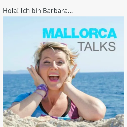
Hola! Ich bin Barbara…