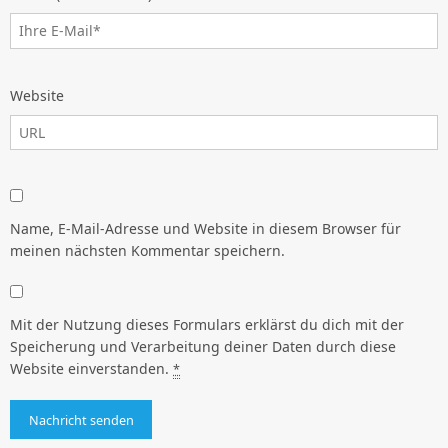
Website
Name, E-Mail-Adresse und Website in diesem Browser für
meinen nächsten Kommentar speichern.
Mit der Nutzung dieses Formulars erklärst du dich mit der
Speicherung und Verarbeitung deiner Daten durch diese
Website einverstanden.
*