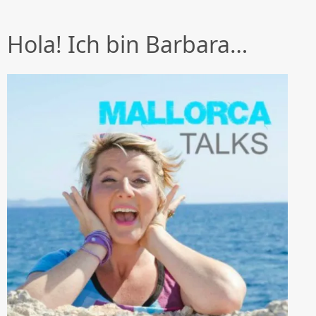
Hola! Ich bin Barbara…