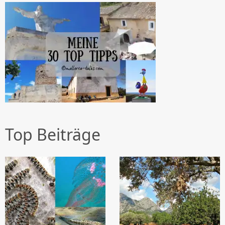
Top Beiträge