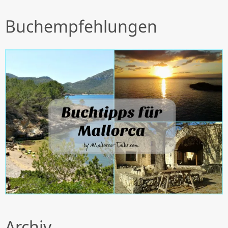
Buchempfehlungen
Archiv