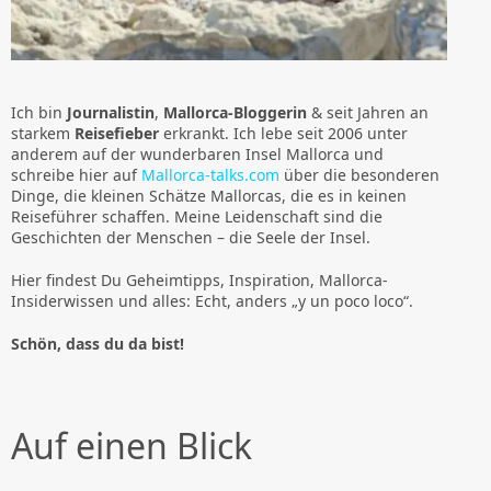
Ich bin
Journalistin
,
Mallorca-Bloggerin
& seit Jahren an
starkem
Reisefieber
erkrankt. Ich lebe seit 2006 unter
anderem auf der wunderbaren Insel Mallorca und
schreibe hier auf
Mallorca-talks.com
über die besonderen
Dinge, die kleinen Schätze Mallorcas, die es in keinen
Reiseführer schaffen. Meine Leidenschaft sind die
Geschichten der Menschen – die Seele der Insel.
Hier findest Du Geheimtipps, Inspiration, Mallorca-
Insiderwissen und alles: Echt, anders „y un poco loco“.
Schön, dass du da bist!
Auf einen Blick