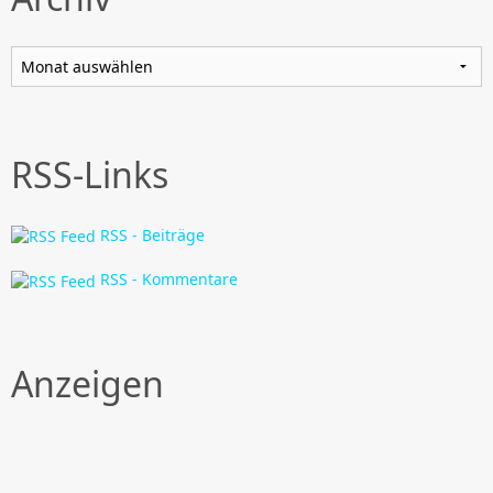
Archiv
RSS-Links
RSS - Beiträge
RSS - Kommentare
Anzeigen