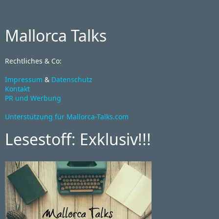
Mallorca Talks
Rechtliches & Co:
Impressum
&
Datenschutz
Kontakt
PR und Werbung
Unterstützung für Mallorca-Talks.com
Lesestoff: Exklusiv!!!