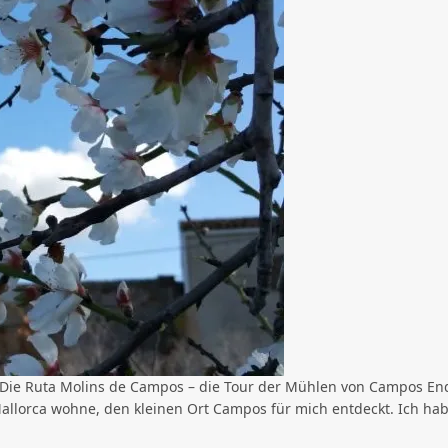
 Die Ruta Molins de Campos – die Tour der Mühlen von Campos En
 Mallorca wohne, den kleinen Ort Campos für mich entdeckt. Ich ha