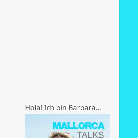
Hola! Ich bin Barbara…