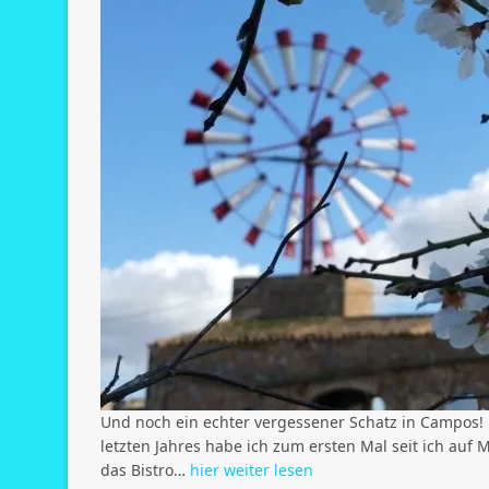
Und noch ein echter vergessener Schatz in Campos!
letzten Jahres habe ich zum ersten Mal seit ich auf
das Bistro…
hier weiter lesen