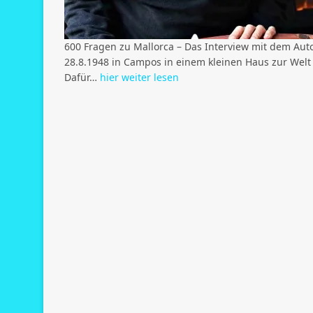
600 Fragen zu Mallorca – Das Interview mit dem Auto
28.8.1948 in Campos in einem kleinen Haus zur Welt k
Dafür…
hier weiter lesen