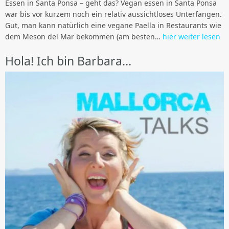
Essen in Santa Ponsa – geht das? Vegan essen in Santa Ponsa
war bis vor kurzem noch ein relativ aussichtloses Unterfangen.
Gut, man kann natürlich eine vegane Paella in Restaurants wie
dem Meson del Mar bekommen (am besten…
hier weiter lesen
Hola! Ich bin Barbara…