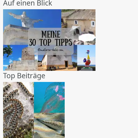
Auf einen Blick
Top Beiträge