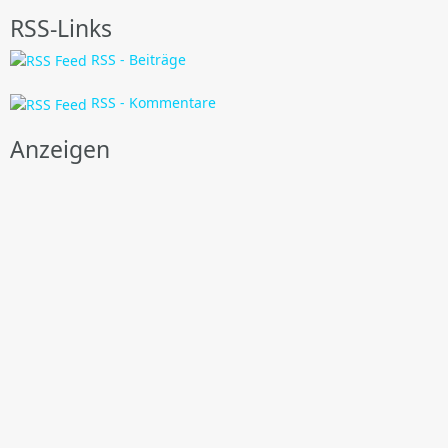
RSS-Links
RSS - Beiträge
RSS - Kommentare
Anzeigen