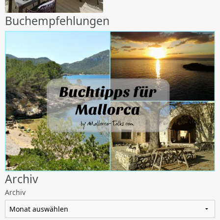
Buchempfehlungen
Archiv
Archiv