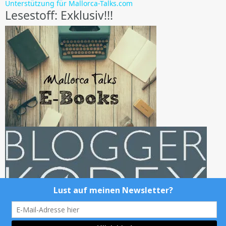
Unterstützung für Mallorca-Talks.com
Lesestoff: Exklusiv!!!
@Mallorca-Talks.com 2014-2017. Powered by Wordpress.