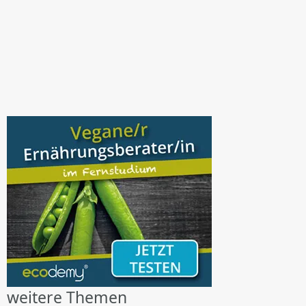
weitere Themen