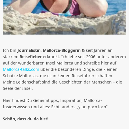
Ich bin
Journalistin
,
Mallorca-Bloggerin
& seit Jahren an
starkem
Reisefieber
erkrankt. Ich lebe seit 2006 unter anderem
auf der wunderbaren Insel Mallorca und schreibe hier auf
Mallorca-talks.com
über die besonderen Dinge, die kleinen
Schätze Mallorcas, die es in keinen Reiseführer schaffen.
Meine Leidenschaft sind die Geschichten der Menschen – die
Seele der Insel.
Hier findest Du Geheimtipps, Inspiration, Mallorca-
Insiderwissen und alles: Echt, anders „y un poco loco“.
Schön, dass du da bist!