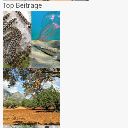
Top Beiträge