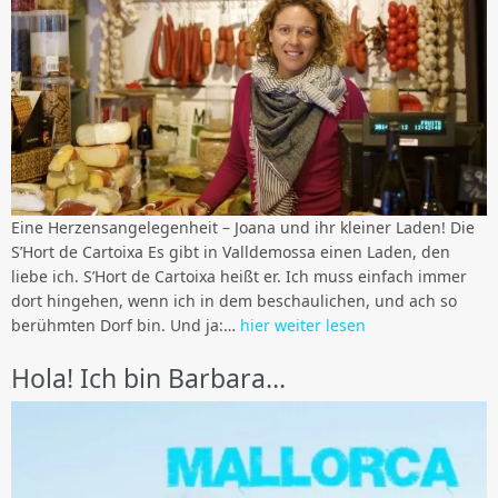
Eine Herzensangelegenheit – Joana und ihr kleiner Laden! Die
S’Hort de Cartoixa Es gibt in Valldemossa einen Laden, den
liebe ich. S’Hort de Cartoixa heißt er. Ich muss einfach immer
dort hingehen, wenn ich in dem beschaulichen, und ach so
berühmten Dorf bin. Und ja:…
hier weiter lesen
Hola! Ich bin Barbara…