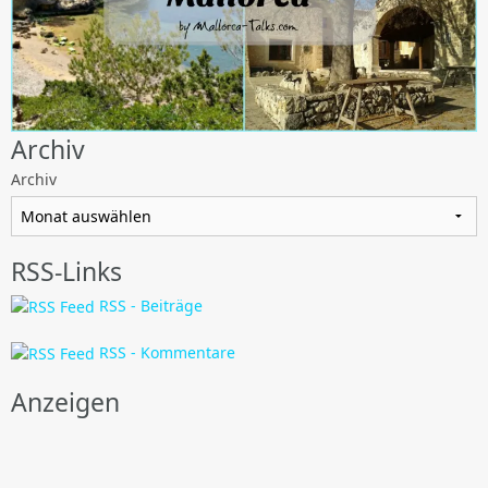
Archiv
Archiv
RSS-Links
RSS - Beiträge
RSS - Kommentare
Anzeigen