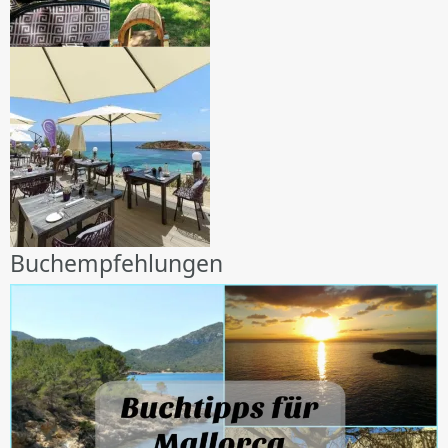
Buchempfehlungen