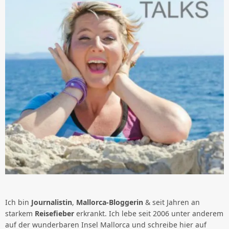
Ich bin
Journalistin
,
Mallorca-Bloggerin
& seit Jahren an
starkem
Reisefieber
erkrankt. Ich lebe seit 2006 unter anderem
auf der wunderbaren Insel Mallorca und schreibe hier auf