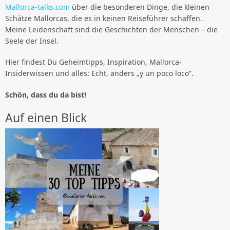
Mallorca-talks.com
über die besonderen Dinge, die kleinen
Schätze Mallorcas, die es in keinen Reiseführer schaffen.
Meine Leidenschaft sind die Geschichten der Menschen – die
Seele der Insel.
Hier findest Du Geheimtipps, Inspiration, Mallorca-
Insiderwissen und alles: Echt, anders „y un poco loco“.
Schön, dass du da bist!
Auf einen Blick