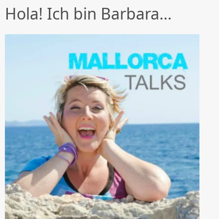
Hola! Ich bin Barbara…