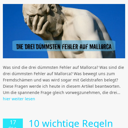
Was sind die drei dümmsten Fehler auf Mallorca? Was sind die
drei dümmsten Fehler auf Mallorca? Was bewegt uns zum
Fremdschämen und was wird sogar mit Geldstrafen belegt?
Diese Fragen werde ich heute in diesem Artikel beantworten.
Um die spannende Frage gleich vorwegzunehmen, die drei…
hier weiter lesen
10 wichtige Regeln
17