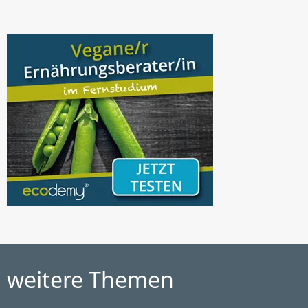
weitere Themen