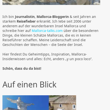
Ich bin
Journalistin
,
Mallorca-Bloggerin
& seit Jahren an
starkem
Reisefieber
erkrankt. Ich lebe seit 2006 unter
anderem auf der wunderbaren Insel Mallorca und
schreibe hier auf
Mallorca-talks.com
über die besonderen
Dinge, die kleinen Schätze Mallorcas, die es in keinen
Reiseführer schaffen. Meine Leidenschaft sind die
Geschichten der Menschen – die Seele der Insel.
Hier findest Du Geheimtipps, Inspiration, Mallorca-
Insiderwissen und alles: Echt, anders „y un poco loco“.
Schön, dass du da bist!
Auf einen Blick