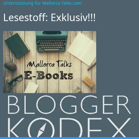
Unterstützung für Mallorca-Talks.com
Lesestoff: Exklusiv!!!