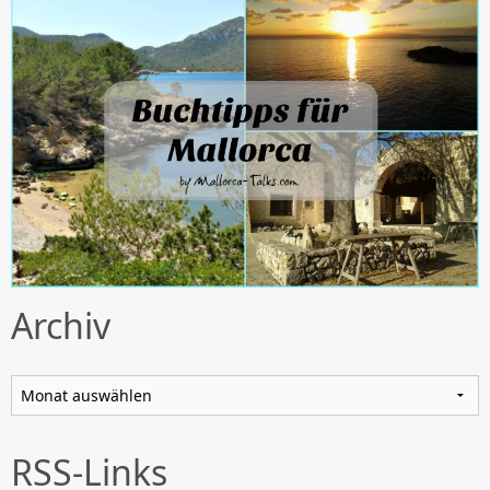
Archiv
Archiv
RSS-Links