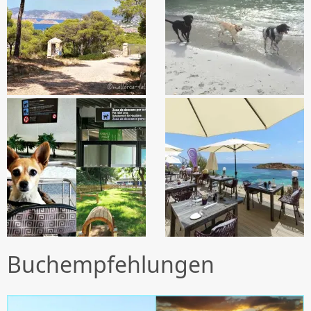
Buchempfehlungen