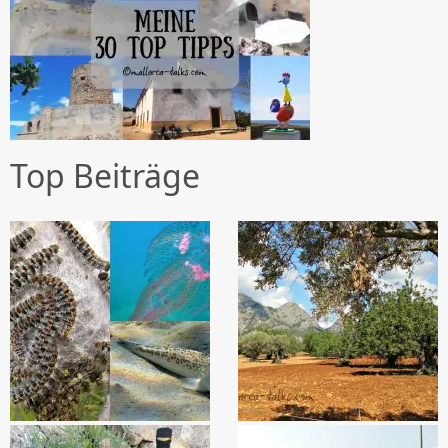
Top Beiträge