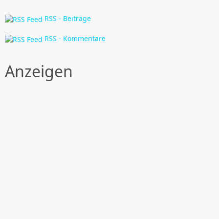
RSS - Beiträge
RSS - Kommentare
Anzeigen