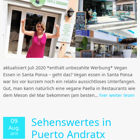
aktualisiert Juli 2020 *enthält unbezahlte Werbung* Vegan
Essen in Santa Ponsa – geht das? Vegan essen in Santa Ponsa
war bis vor kurzem noch ein relativ aussichtloses Unterfangen.
Gut, man kann natürlich eine vegane Paella in Restaurants wie
dem Meson del Mar bekommen (am besten…
hier weiter lesen
Sehenswertes in
09
Aug.
Puerto Andratx
2019