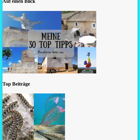
Auf einen Blick
Top Beiträge