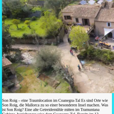
Son Roig – eine Traumlocation im Coanegra-Tal Es sind Orte wie
Son Roig, die Mallorca zu so einer besonderen Insel machen. Was
ist Son Roig? Eine alte Getreidemühle mitten im Tramuntana