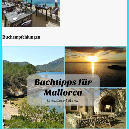
Buchempfehlungen