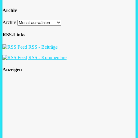
Archiv
Archiv
RSS-Links
RSS - Beiträge
RSS - Kommentare
Anzeigen