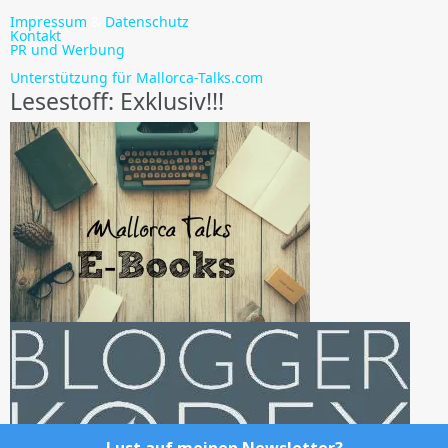
Impressum
&
Datenschutz
Kontakt
PR und Werbung
Unterstützung für Mallorca-Talks.com
Lesestoff: Exklusiv!!!