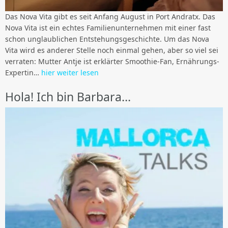
Das Nova Vita gibt es seit Anfang August in Port Andratx. Das
Nova Vita ist ein echtes Familienunternehmen mit einer fast
schon unglaublichen Entstehungsgeschichte. Um das Nova
Vita wird es anderer Stelle noch einmal gehen, aber so viel sei
verraten: Mutter Antje ist erklärter Smoothie-Fan, Ernährungs-
Expertin…
hier weiter lesen
Hola! Ich bin Barbara…