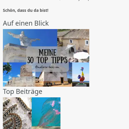
Schön, dass du da bist!
Auf einen Blick
Top Beiträge