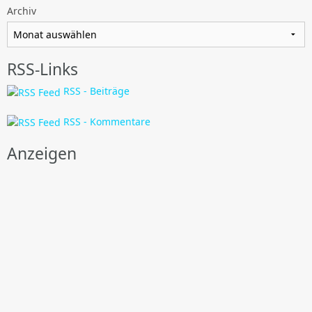
Archiv
RSS-Links
RSS - Beiträge
RSS - Kommentare
Anzeigen