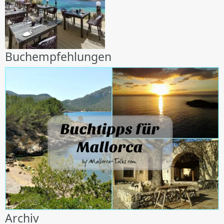
Buchempfehlungen
Archiv