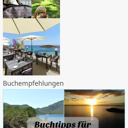
Buchempfehlungen