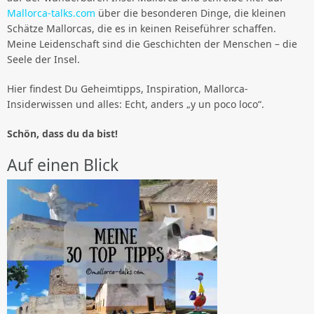
Mallorca-talks.com
über die besonderen Dinge, die kleinen
Schätze Mallorcas, die es in keinen Reiseführer schaffen.
Meine Leidenschaft sind die Geschichten der Menschen – die
Seele der Insel.
Hier findest Du Geheimtipps, Inspiration, Mallorca-
Insiderwissen und alles: Echt, anders „y un poco loco“.
Schön, dass du da bist!
Auf einen Blick