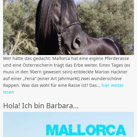
Wer hätte das gedacht: Mallorca hat eine eigene Pferderasse
und eine Österreicherin trägt das Erbe weiter. Eines Tages (es
muss in den 90ern gewesen sein) entdeckte Marion Hackner
auf einer „Feria“ (einer Art Jahrmarkt) zwei wunderschöne
Rappen. Was das wohl für eine Rasse ist? Das…
hier weiter
lesen
Hola! Ich bin Barbara…