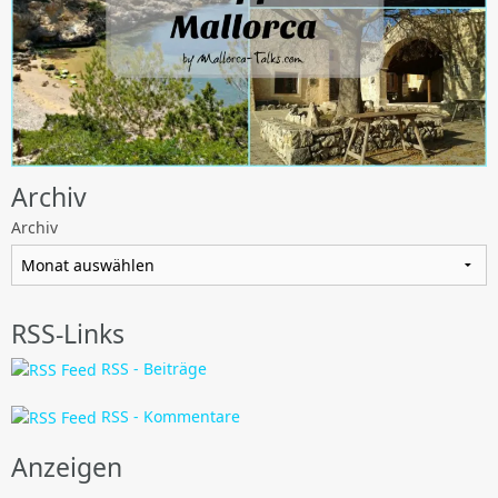
Archiv
Archiv
RSS-Links
RSS - Beiträge
RSS - Kommentare
Anzeigen