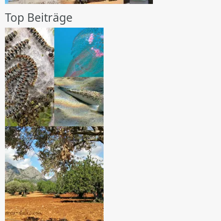
Top Beiträge