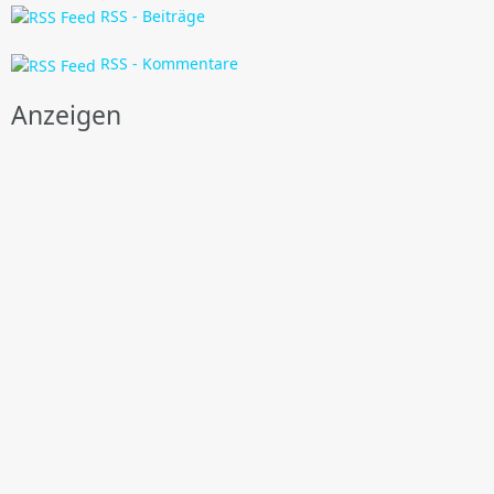
RSS - Beiträge
RSS - Kommentare
Anzeigen