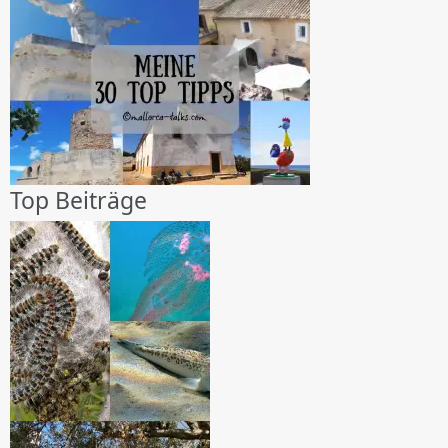
Top Beiträge