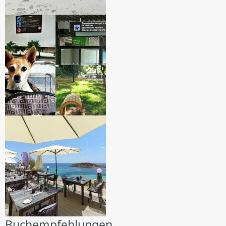
Buchempfehlungen