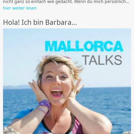
nicht ganz so einfach wie gedacht. Wenn du mich persönlich…
hier weiter lesen
Hola! Ich bin Barbara…