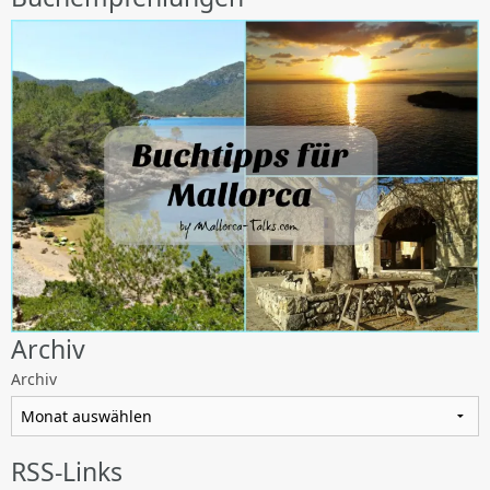
Archiv
Archiv
RSS-Links