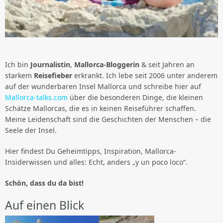
Ich bin
Journalistin
,
Mallorca-Bloggerin
& seit Jahren an
starkem
Reisefieber
erkrankt. Ich lebe seit 2006 unter anderem
auf der wunderbaren Insel Mallorca und schreibe hier auf
Mallorca-talks.com
über die besonderen Dinge, die kleinen
Schätze Mallorcas, die es in keinen Reiseführer schaffen.
Meine Leidenschaft sind die Geschichten der Menschen – die
Seele der Insel.
Hier findest Du Geheimtipps, Inspiration, Mallorca-
Insiderwissen und alles: Echt, anders „y un poco loco“.
Schön, dass du da bist!
Auf einen Blick