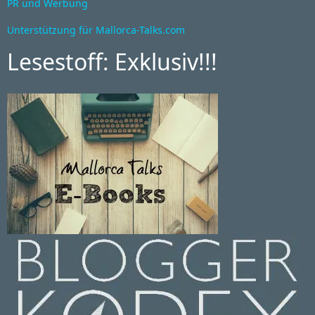
PR und Werbung
Unterstützung für Mallorca-Talks.com
Lesestoff: Exklusiv!!!