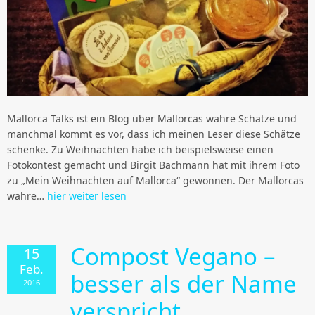
Mallorca Talks ist ein Blog über Mallorcas wahre Schätze und
manchmal kommt es vor, dass ich meinen Leser diese Schätze
schenke. Zu Weihnachten habe ich beispielsweise einen
Fotokontest gemacht und Birgit Bachmann hat mit ihrem Foto
zu „Mein Weihnachten auf Mallorca“ gewonnen. Der Mallorcas
wahre…
hier weiter lesen
Compost Vegano –
15
Feb.
besser als der Name
2016
verspricht