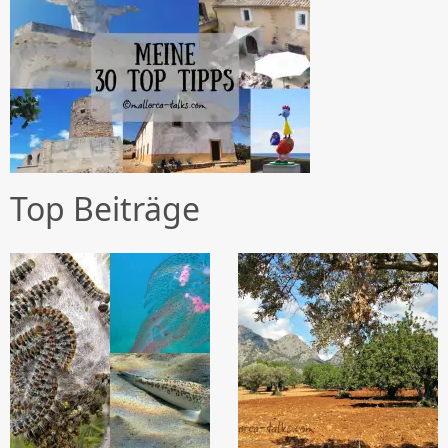
Top Beiträge