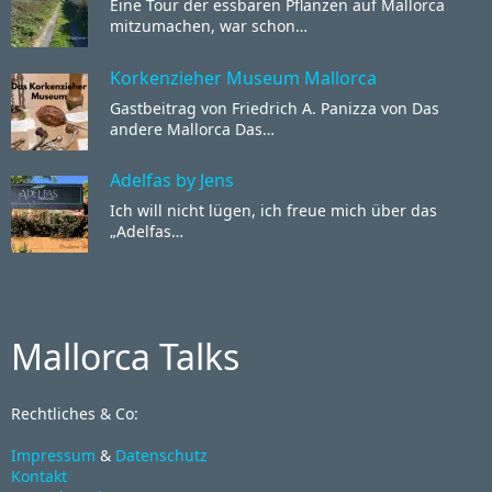
Eine Tour der essbaren Pflanzen auf Mallorca
mitzumachen, war schon…
Korkenzieher Museum Mallorca
Gastbeitrag von Friedrich A. Panizza von Das
andere Mallorca Das…
Adelfas by Jens
Ich will nicht lügen, ich freue mich über das
„Adelfas…
Mallorca Talks
Rechtliches & Co:
Impressum
&
Datenschutz
Kontakt