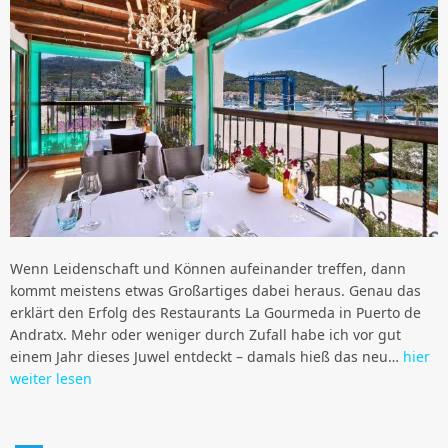
Wenn Leidenschaft und Können aufeinander treffen, dann
kommt meistens etwas Großartiges dabei heraus. Genau das
erklärt den Erfolg des Restaurants La Gourmeda in Puerto de
Andratx. Mehr oder weniger durch Zufall habe ich vor gut
einem Jahr dieses Juwel entdeckt – damals hieß das neu…
hier
weiter lesen