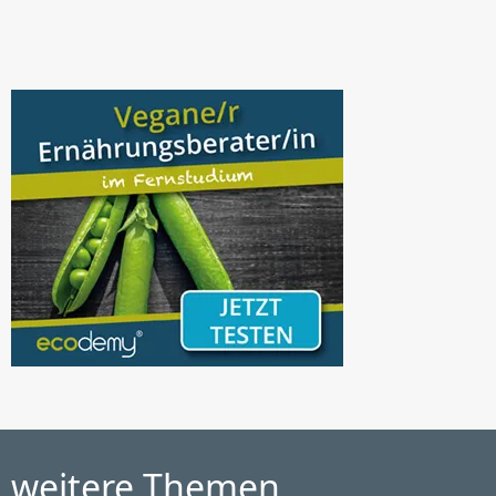
weitere Themen