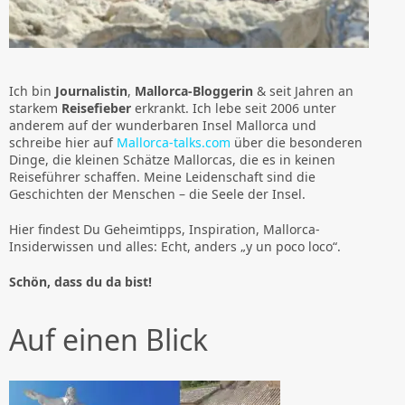
Ich bin
Journalistin
,
Mallorca-Bloggerin
& seit Jahren an
starkem
Reisefieber
erkrankt. Ich lebe seit 2006 unter
anderem auf der wunderbaren Insel Mallorca und
schreibe hier auf
Mallorca-talks.com
über die besonderen
Dinge, die kleinen Schätze Mallorcas, die es in keinen
Reiseführer schaffen. Meine Leidenschaft sind die
Geschichten der Menschen – die Seele der Insel.
Hier findest Du Geheimtipps, Inspiration, Mallorca-
Insiderwissen und alles: Echt, anders „y un poco loco“.
Schön, dass du da bist!
Auf einen Blick