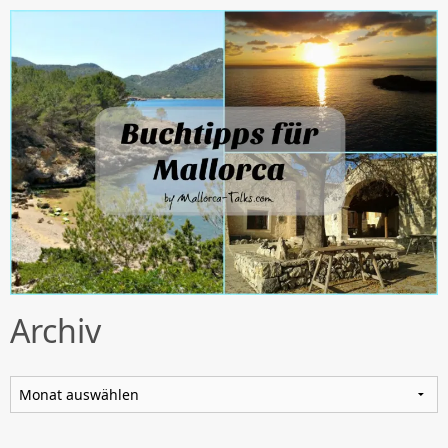
Archiv
Archiv