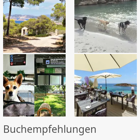
Buchempfehlungen