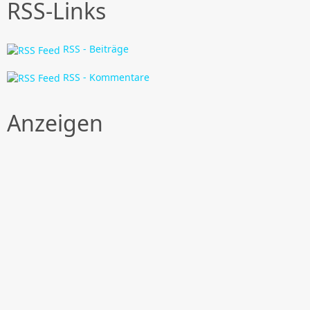
RSS-Links
RSS - Beiträge
RSS - Kommentare
Anzeigen