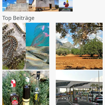
Top Beiträge