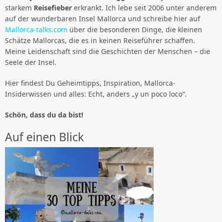
starkem
Reisefieber
erkrankt. Ich lebe seit 2006 unter anderem
auf der wunderbaren Insel Mallorca und schreibe hier auf
Mallorca-talks.com
über die besonderen Dinge, die kleinen
Schätze Mallorcas, die es in keinen Reiseführer schaffen.
Meine Leidenschaft sind die Geschichten der Menschen – die
Seele der Insel.
Hier findest Du Geheimtipps, Inspiration, Mallorca-
Insiderwissen und alles: Echt, anders „y un poco loco“.
Schön, dass du da bist!
Auf einen Blick