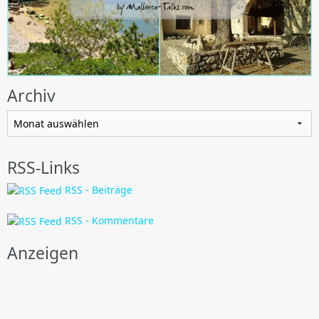
Archiv
Archiv
RSS-Links
RSS - Beiträge
RSS - Kommentare
Anzeigen