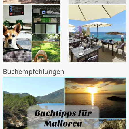
Buchempfehlungen