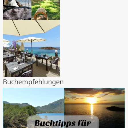
Buchempfehlungen