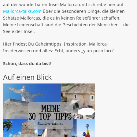
auf der wunderbaren Insel Mallorca und schreibe hier auf
Mallorca-talks.com
über die besonderen Dinge, die kleinen
Schätze Mallorcas, die es in keinen Reiseführer schaffen.
Meine Leidenschaft sind die Geschichten der Menschen – die
Seele der Insel.
Hier findest Du Geheimtipps, Inspiration, Mallorca-
Insiderwissen und alles: Echt, anders „y un poco loco“.
Schön, dass du da bist!
Auf einen Blick