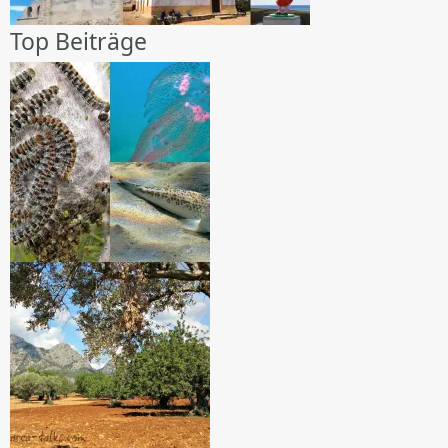
Top Beiträge