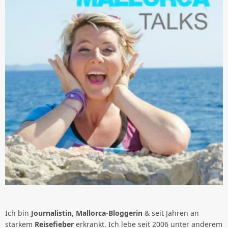
Ich bin
Journalistin
,
Mallorca-Bloggerin
& seit Jahren an
starkem
Reisefieber
erkrankt. Ich lebe seit 2006 unter anderem