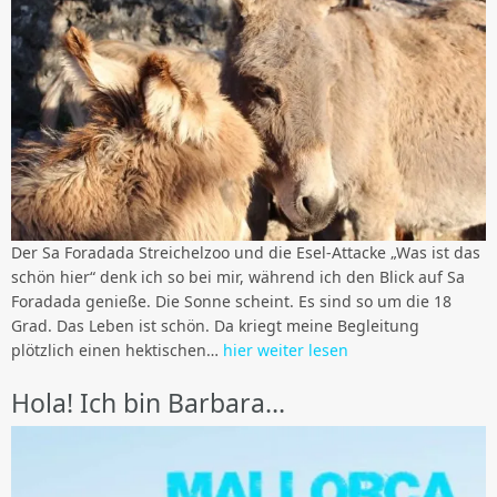
Der Sa Foradada Streichelzoo und die Esel-Attacke „Was ist das
schön hier“ denk ich so bei mir, während ich den Blick auf Sa
Foradada genieße. Die Sonne scheint. Es sind so um die 18
Grad. Das Leben ist schön. Da kriegt meine Begleitung
plötzlich einen hektischen…
hier weiter lesen
Hola! Ich bin Barbara…