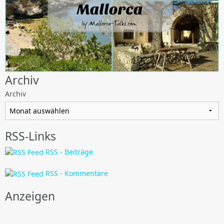
Archiv
Archiv
RSS-Links
RSS - Beiträge
RSS - Kommentare
Anzeigen