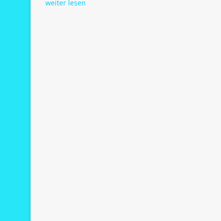
weiter lesen