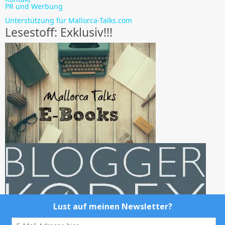
PR und Werbung
Unterstützung für Mallorca-Talks.com
Lesestoff: Exklusiv!!!