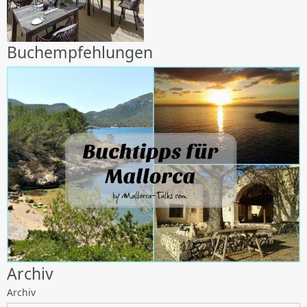
Buchempfehlungen
Archiv
Archiv