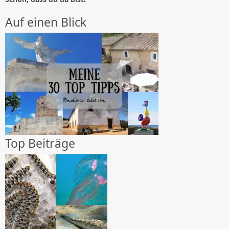
Auf einen Blick
Top Beiträge