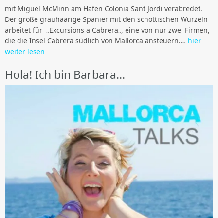
mit Miguel McMinn am Hafen Colonia Sant Jordi verabredet.
Der große grauhaarige Spanier mit den schottischen Wurzeln
arbeitet für „Excursions a Cabrera„, eine von nur zwei Firmen,
die die Insel Cabrera südlich von Mallorca ansteuern.…
hier
weiter lesen
Hola! Ich bin Barbara…