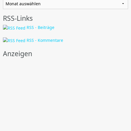
RSS-Links
RSS - Beiträge
RSS - Kommentare
Anzeigen