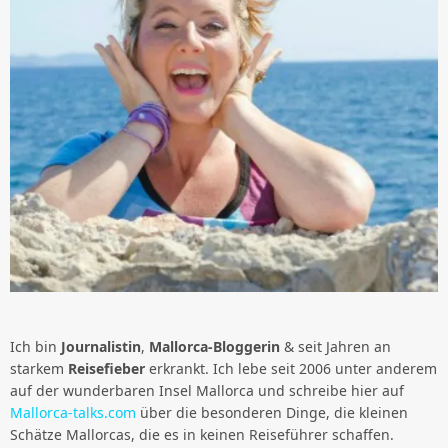
Ich bin
Journalistin
,
Mallorca-Bloggerin
& seit Jahren an
starkem
Reisefieber
erkrankt. Ich lebe seit 2006 unter anderem
auf der wunderbaren Insel Mallorca und schreibe hier auf
Mallorca-talks.com
über die besonderen Dinge, die kleinen
Schätze Mallorcas, die es in keinen Reiseführer schaffen.