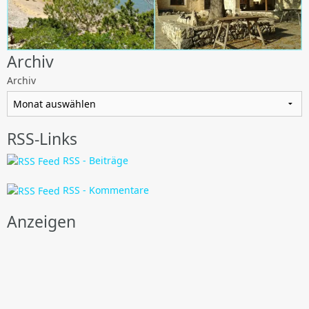
Archiv
Archiv
RSS-Links
RSS - Beiträge
RSS - Kommentare
Anzeigen