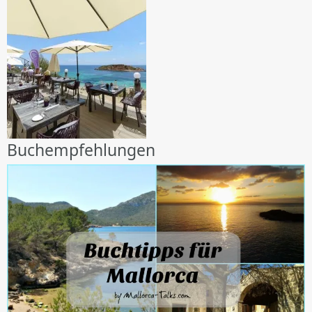
Buchempfehlungen