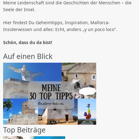
Meine Leidenschaft sind die Geschichten der Menschen – die
Seele der Insel.
Hier findest Du Geheimtipps, Inspiration, Mallorca-
Insiderwissen und alles: Echt, anders „y un poco loco“.
Schön, dass du da bist!
Auf einen Blick
Top Beiträge