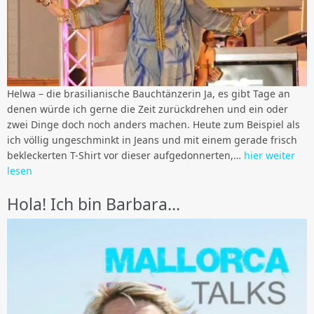
Helwa – die brasilianische Bauchtänzerin Ja, es gibt Tage an
denen würde ich gerne die Zeit zurückdrehen und ein oder
zwei Dinge doch noch anders machen. Heute zum Beispiel als
ich völlig ungeschminkt in Jeans und mit einem gerade frisch
bekleckerten T-Shirt vor dieser aufgedonnerten,…
hier weiter
lesen
Hola! Ich bin Barbara…