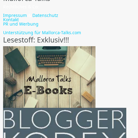
Rechtliches & Co:
Impressum
&
Datenschutz
Kontakt
PR und Werbung
Unterstützung für Mallorca-Talks.com
Lesestoff: Exklusiv!!!