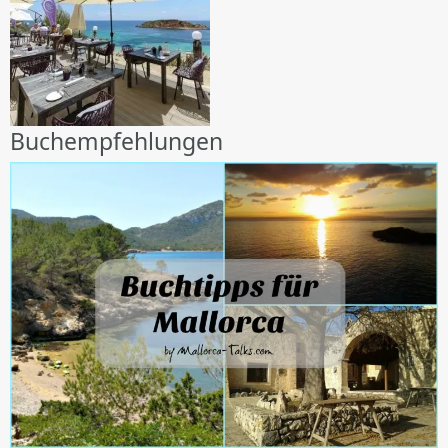
Buchempfehlungen