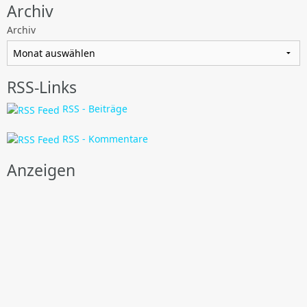
Archiv
Archiv
RSS-Links
RSS - Beiträge
RSS - Kommentare
Anzeigen