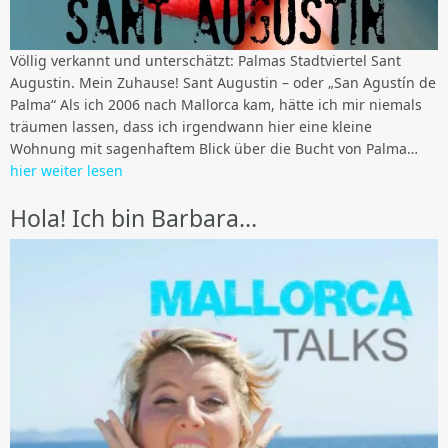
Völlig verkannt und unterschätzt: Palmas Stadtviertel Sant
Augustin. Mein Zuhause! Sant Augustin – oder „San Agustín de
Palma“ Als ich 2006 nach Mallorca kam, hätte ich mir niemals
träumen lassen, dass ich irgendwann hier eine kleine
Wohnung mit sagenhaftem Blick über die Bucht von Palma…
hier weiter lesen
Hola! Ich bin Barbara…