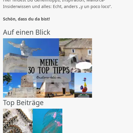
Insiderwissen und alles: Echt, anders „y un poco loco“.
Schön, dass du da bist!
Auf einen Blick
Top Beiträge