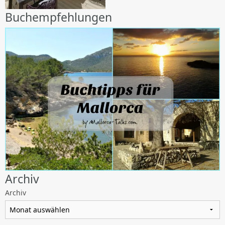
Buchempfehlungen
Archiv
Archiv