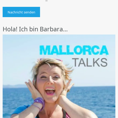
Hola! Ich bin Barbara…