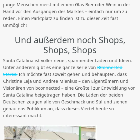
junge Menschen meist mit einem Glas Bier oder Wein in der
Hand vor den Ausgängen des Marktes – einfach nur um zu
reden. Einen Parktplatz zu finden ist zu dieser Zeit fast
unmöglich!
Und außerdem noch Shops,
Shops, Shops
Santa Catalina ist voller neuer, spannender Läden und Ideen.
Unter anderem gibt es eine ganze Serie von
BConnected
Stores.
Ich möchte fast soweit gehen und behaupten, dass
Christine Leja und Andree Mienkus – den Eigentümern und
Visionären von bconnected – eine Großteil zur Entwicklung von
Santa Catalina beigetragen haben. Die Läden der beiden
Deutschen zeugen alle von Geschmack und Stil und ziehen
genau das Publikum an, dass dieses Viertel heute so
interessant macht.