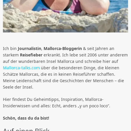
Ich bin
Journalistin
,
Mallorca-Bloggerin
& seit Jahren an
starkem
Reisefieber
erkrankt. Ich lebe seit 2006 unter anderem
auf der wunderbaren Insel Mallorca und schreibe hier auf
Mallorca-talks.com
über die besonderen Dinge, die kleinen
Schätze Mallorcas, die es in keinen Reiseführer schaffen.
Meine Leidenschaft sind die Geschichten der Menschen – die
Seele der Insel.
Hier findest Du Geheimtipps, Inspiration, Mallorca-
Insiderwissen und alles: Echt, anders „y un poco loco“.
Schön, dass du da bist!