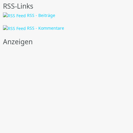
RSS-Links
RSS - Beiträge
RSS - Kommentare
Anzeigen