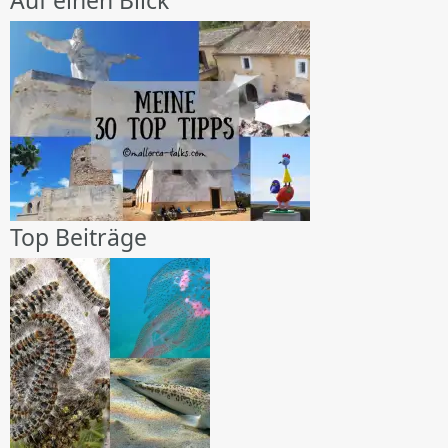
Auf einen Blick
Top Beiträge