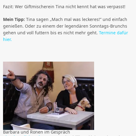
Fazit: Wer Giftmischerein Tina nicht kennt hat was verpasst!
Mein Tipp:
Tina sagen „Mach mal was leckeres!“ und einfach
genießen. Oder zu einem der legendären Sonntags-Brunchs
gehen und voll futtern bis es nicht mehr geht.
Termine dafür
hier.
Barbara und Ronen im Gespräch