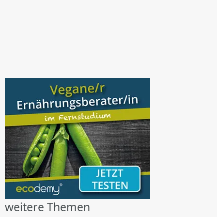
weitere Themen