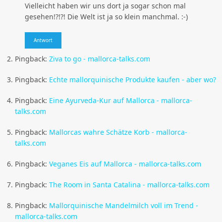
Vielleicht haben wir uns dort ja sogar schon mal
gesehen!?!?! Die Welt ist ja so klein manchmal. :-)
Antwort
Pingback:
Ziva to go - mallorca-talks.com
Pingback:
Echte mallorquinische Produkte kaufen - aber wo?
Pingback:
Eine Ayurveda-Kur auf Mallorca - mallorca-
talks.com
Pingback:
Mallorcas wahre Schätze Korb - mallorca-
talks.com
Pingback:
Veganes Eis auf Mallorca - mallorca-talks.com
Pingback:
The Room in Santa Catalina - mallorca-talks.com
Pingback:
Mallorquinische Mandelmilch voll im Trend -
mallorca-talks.com