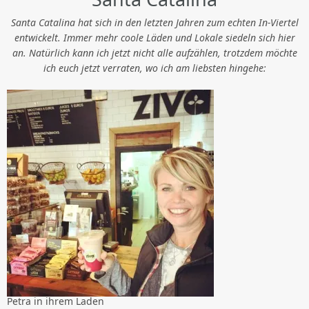
Santa Catalina hat sich in den letzten Jahren zum echten In-Viertel
entwickelt. Immer mehr coole Läden und Lokale siedeln sich hier
an. Natürlich kann ich jetzt nicht alle aufzählen, trotzdem möchte
ich euch jetzt verraten, wo ich am liebsten hingehe:
Petra in ihrem Laden