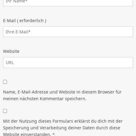
E-Mail ( erforderlich )
Website
Name, E-Mail-Adresse und Website in diesem Browser für
meinen nächsten Kommentar speichern.
Mit der Nutzung dieses Formulars erklärst du dich mit der
Speicherung und Verarbeitung deiner Daten durch diese
Website einverstanden.
*