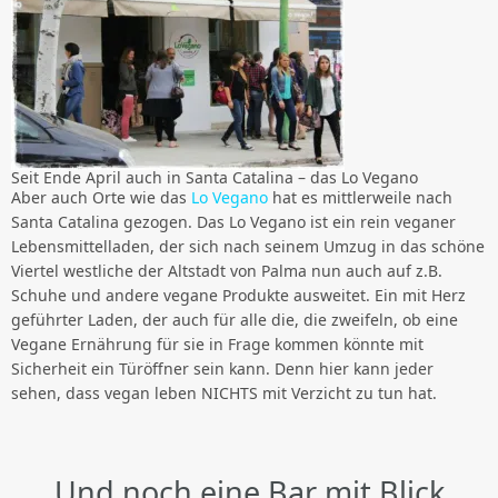
Seit Ende April auch in Santa Catalina – das Lo Vegano
Aber auch Orte wie das
Lo Vegano
hat es mittlerweile nach
Santa Catalina gezogen. Das Lo Vegano ist ein rein veganer
Lebensmittelladen, der sich nach seinem Umzug in das schöne
Viertel westliche der Altstadt von Palma nun auch auf z.B.
Schuhe und andere vegane Produkte ausweitet. Ein mit Herz
geführter Laden, der auch für alle die, die zweifeln, ob eine
Vegane Ernährung für sie in Frage kommen könnte mit
Sicherheit ein Türöffner sein kann. Denn hier kann jeder
sehen, dass vegan leben NICHTS mit Verzicht zu tun hat.
Und noch eine Bar mit Blick