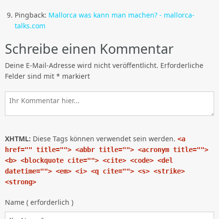
Pingback:
Mallorca was kann man machen? - mallorca-
talks.com
Schreibe einen Kommentar
Deine E-Mail-Adresse wird nicht veröffentlicht.
Erforderliche
Felder sind mit
*
markiert
XHTML:
Diese Tags können verwendet sein werden.
<a
href="" title=""> <abbr title=""> <acronym title="">
<b> <blockquote cite=""> <cite> <code> <del
datetime=""> <em> <i> <q cite=""> <s> <strike>
<strong>
Name ( erforderlich )