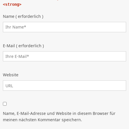
<strong>
Name ( erforderlich )
E-Mail ( erforderlich )
Website
Name, E-Mail-Adresse und Website in diesem Browser für
meinen nächsten Kommentar speichern.