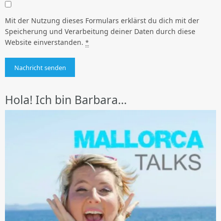
Mit der Nutzung dieses Formulars erklärst du dich mit der
Speicherung und Verarbeitung deiner Daten durch diese
Website einverstanden.
*
Hola! Ich bin Barbara…