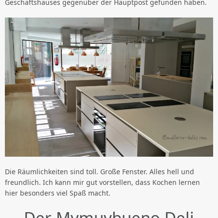
Geschäftshauses gegenüber der Hauptpost gefunden haben.
Die Räumlichkeiten sind toll. Große Fenster. Alles hell und
freundlich. Ich kann mir gut vorstellen, dass Kochen lernen
hier besonders viel Spaß macht.
Der Mymuybueno Deli