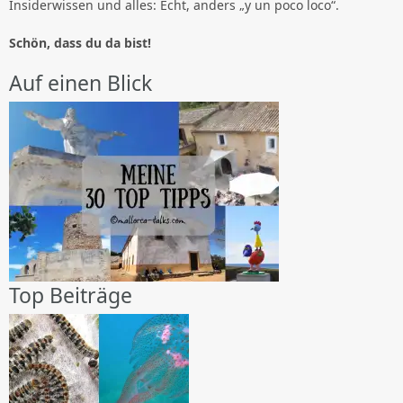
Insiderwissen und alles: Echt, anders „y un poco loco“.
Schön, dass du da bist!
Auf einen Blick
Top Beiträge