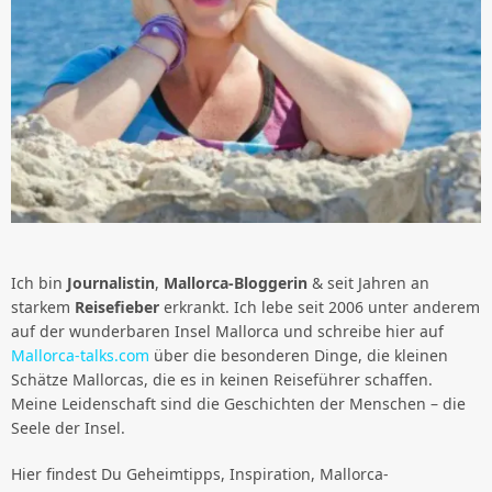
Ich bin
Journalistin
,
Mallorca-Bloggerin
& seit Jahren an
starkem
Reisefieber
erkrankt. Ich lebe seit 2006 unter anderem
auf der wunderbaren Insel Mallorca und schreibe hier auf
Mallorca-talks.com
über die besonderen Dinge, die kleinen
Schätze Mallorcas, die es in keinen Reiseführer schaffen.
Meine Leidenschaft sind die Geschichten der Menschen – die
Seele der Insel.
Hier findest Du Geheimtipps, Inspiration, Mallorca-