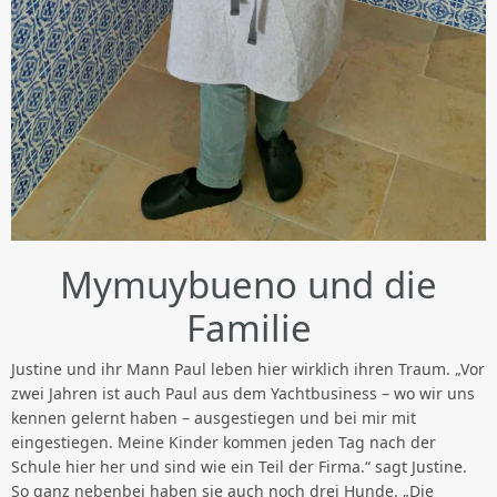
Mymuybueno und die
Familie
Justine und ihr Mann Paul leben hier wirklich ihren Traum. „Vor
zwei Jahren ist auch Paul aus dem Yachtbusiness – wo wir uns
kennen gelernt haben – ausgestiegen und bei mir mit
eingestiegen. Meine Kinder kommen jeden Tag nach der
Schule hier her und sind wie ein Teil der Firma.“ sagt Justine.
So ganz nebenbei haben sie auch noch drei Hunde. „Die