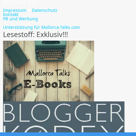
Rechtliches & Co:
Impressum
&
Datenschutz
Kontakt
PR und Werbung
Unterstützung für Mallorca-Talks.com
Lesestoff: Exklusiv!!!