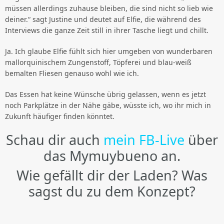
müssen allerdings zuhause bleiben, die sind nicht so lieb wie
deiner.“ sagt Justine und deutet auf Elfie, die während des
Interviews die ganze Zeit still in ihrer Tasche liegt und chillt.
Ja. Ich glaube Elfie fühlt sich hier umgeben von wunderbaren
mallorquinischem Zungenstoff, Töpferei und blau-weiß
bemalten Fliesen genauso wohl wie ich.
Das Essen hat keine Wünsche übrig gelassen, wenn es jetzt
noch Parkplätze in der Nähe gäbe, wüsste ich, wo ihr mich in
Zukunft häufiger finden könntet.
Schau dir auch
mein FB-Live
über
das Mymuybueno an.
Wie gefällt dir der Laden? Was
sagst du zu dem Konzept?