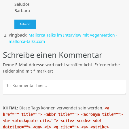
Saludos
Barbara
Antwort
Pingback:
Mallorca Talks im Interview mit VeganNation -
mallorca-talks.com
Schreibe einen Kommentar
Deine E-Mail-Adresse wird nicht veröffentlicht.
Erforderliche
Felder sind mit
*
markiert
XHTML:
Diese Tags können verwendet sein werden.
<a
href="" title=""> <abbr title=""> <acronym title="">
<b> <blockquote cite=""> <cite> <code> <del
datetime=""> <em> <i> <q cite=""> <s> <strike>