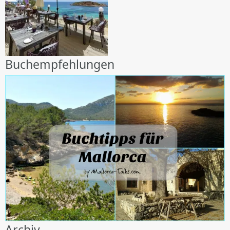
Buchempfehlungen
Archiv