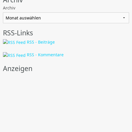
Archiv
RSS-Links
RSS - Beiträge
RSS - Kommentare
Anzeigen