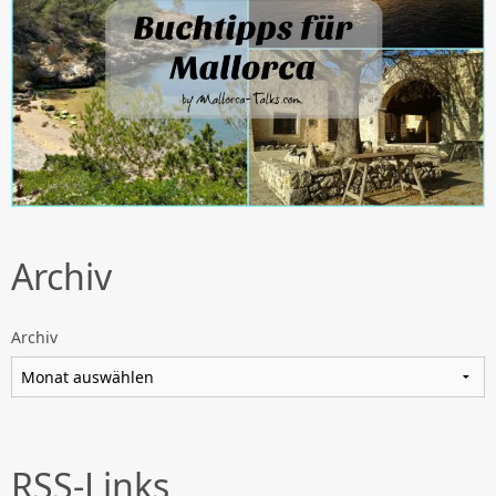
Archiv
Archiv
RSS-Links