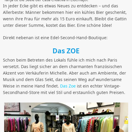
In jeder Ecke gibt es etwas Neues zu entdecken – und das
Allerbeste: Männer bekommen hier ein kühles Bier geschenkt,
wenn ihre Frau für mehr als 15 Euro einkauft. Bleibt die Gattin
unter dieser Summe, kostet das Bier. Eine schöne Idee!
Direkt nebenan ist eine Edel-Second-Hand-Boutique:
Das ZOE
Schon beim Betreten des Lokals fühle ich mich nach Paris
versetzt. Das liegt sicher an dem charmanten französischen
Akzent von Verkäuferin Michelle. Aber auch am Ambiente, der
Musik und dem Glas Sekt, das seinen Weg auf wundersame
Weise in meine Hand findet.
Das Zoe
ist ein echter Vintage-
Secondhand-Store mit viel Stil und erstaunlich guten Preisen.