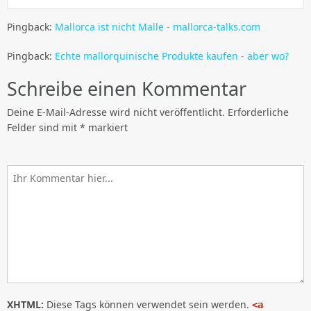
Pingback:
Mallorca ist nicht Malle - mallorca-talks.com
Pingback:
Echte mallorquinische Produkte kaufen - aber wo?
Schreibe einen Kommentar
Deine E-Mail-Adresse wird nicht veröffentlicht.
Erforderliche
Felder sind mit
*
markiert
XHTML:
Diese Tags können verwendet sein werden.
<a