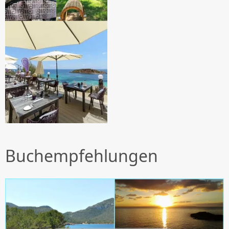
Buchempfehlungen