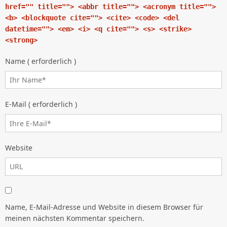
href="" title=""> <abbr title=""> <acronym title="">
<b> <blockquote cite=""> <cite> <code> <del
datetime=""> <em> <i> <q cite=""> <s> <strike>
<strong>
Name ( erforderlich )
E-Mail ( erforderlich )
Website
Name, E-Mail-Adresse und Website in diesem Browser für
meinen nächsten Kommentar speichern.