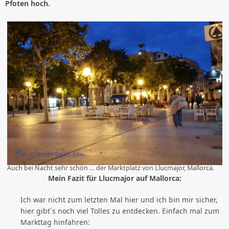
Pfoten hoch.
Auch bei Nacht sehr schön … der Marktplatz von Llucmajor, Mallorca.
Mein Fazit für Llucmajor auf Mallorca:
Ich war nicht zum letzten Mal hier und ich bin mir sicher,
hier gibt´s noch viel Tolles zu entdecken. Einfach mal zum
Markttag hinfahren: