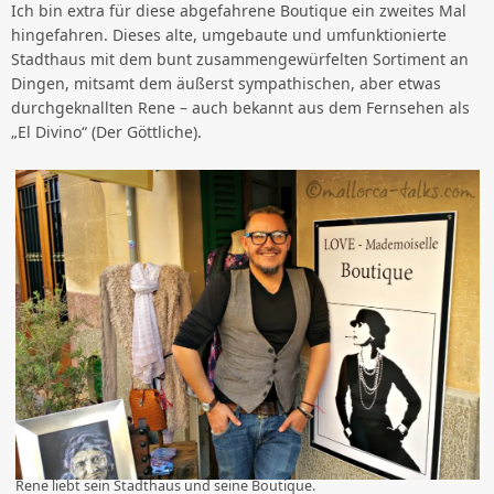
Ich bin extra für diese abgefahrene Boutique ein zweites Mal
hingefahren. Dieses alte, umgebaute und umfunktionierte
Stadthaus mit dem bunt zusammengewürfelten Sortiment an
Dingen, mitsamt dem äußerst sympathischen, aber etwas
durchgeknallten Rene – auch bekannt aus dem Fernsehen als
„El Divino“ (Der Göttliche).
Rene liebt sein Stadthaus und seine Boutique.