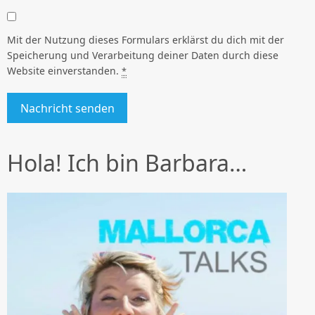
Mit der Nutzung dieses Formulars erklärst du dich mit der
Speicherung und Verarbeitung deiner Daten durch diese
Website einverstanden.
*
Hola! Ich bin Barbara…