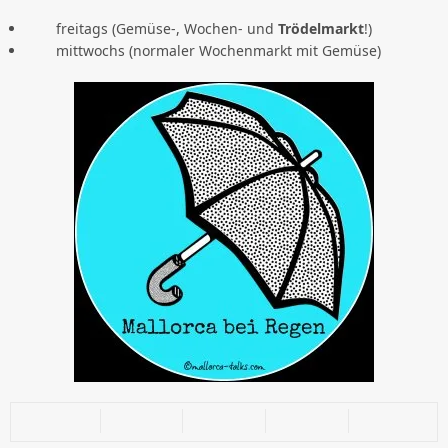
freitags (Gemüse-, Wochen- und
Trödelmarkt
!)
mittwochs (normaler Wochenmarkt mit Gemüse)