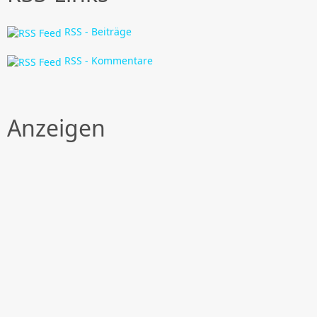
RSS - Beiträge
RSS - Kommentare
Anzeigen