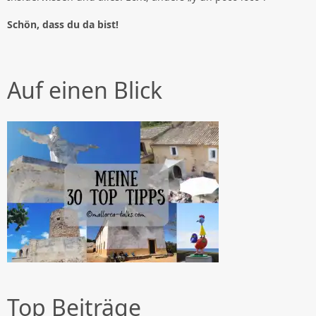
Schön, dass du da bist!
Auf einen Blick
Top Beiträge