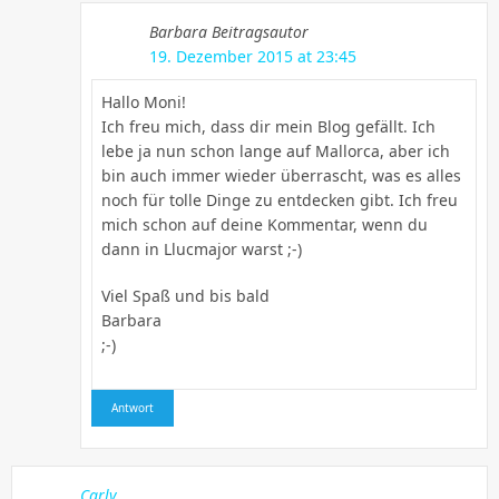
Barbara
Beitragsautor
19. Dezember 2015 at 23:45
Hallo Moni!
Ich freu mich, dass dir mein Blog gefällt. Ich
lebe ja nun schon lange auf Mallorca, aber ich
bin auch immer wieder überrascht, was es alles
noch für tolle Dinge zu entdecken gibt. Ich freu
mich schon auf deine Kommentar, wenn du
dann in Llucmajor warst ;-)
Viel Spaß und bis bald
Barbara
;-)
Antwort
Carly