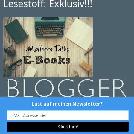
Lesestoff: Exklusiv!!!