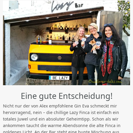
Eine gute Entscheidung!
Nicht nur der von Alex empfohlene Gin Eva schmeckt mir
hervorragend, nein – die chillige Lazy Finca ist einfach ein
totales Juwel und ein absoluter Geheimtipp. Schon als wir
ankommen taucht die warme Abendsonne die alte Finca in
goldenes Licht. An der Bar steht eine bunte Mischung aus