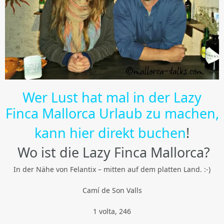
Wer Lust hat mal in der Lazy
Finca Mallorca Urlaub zu machen,
kann hier direkt buchen
!
Wo ist die Lazy Finca Mallorca?
In der Nähe von Felantix – mitten auf dem platten Land. :-)
Camí de Son Valls
1 volta, 246