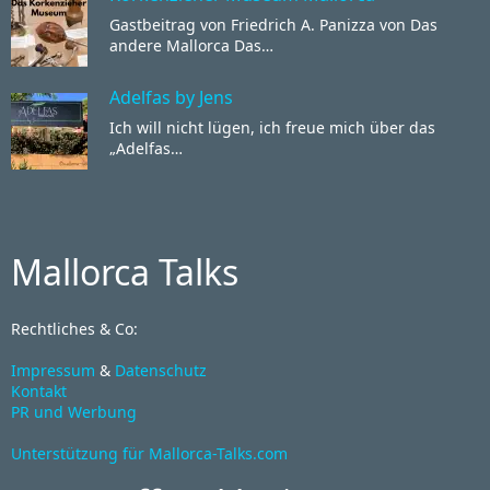
Gastbeitrag von Friedrich A. Panizza von Das
andere Mallorca Das…
Adelfas by Jens
Ich will nicht lügen, ich freue mich über das
„Adelfas…
Mallorca Talks
Rechtliches & Co:
Impressum
&
Datenschutz
Kontakt
PR und Werbung
Unterstützung für Mallorca-Talks.com