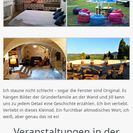
Ich staune nicht schlecht – sogar die Fenster sind Original. Es
hängen Bilder der Gründerfamilie an der Wand und Jill kann
uns zu jedem Detail eine Geschichte erzählen. Ich bin verliebt.
Verliebt in dieses Kleinod. Ein furchtbar altmodisches Wort, ich
weiß, aber genau das ist es!
Veranstaltungen in der