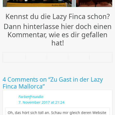
Kennst du die Lazy Finca schon?
Dann hinterlasse hier doch einen
Kommentar, wie es dir gefallen
hat!
4
Comments on “Zu Gast in der Lazy
Finca Mallorca”
Farbenfreundin
7. November 2017 at 21:24
Oh, das hört sich toll an. Schau mir gleich deren Website