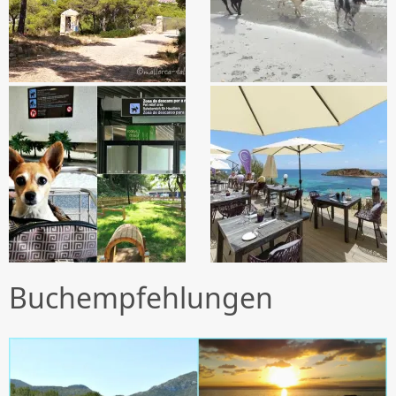
Buchempfehlungen