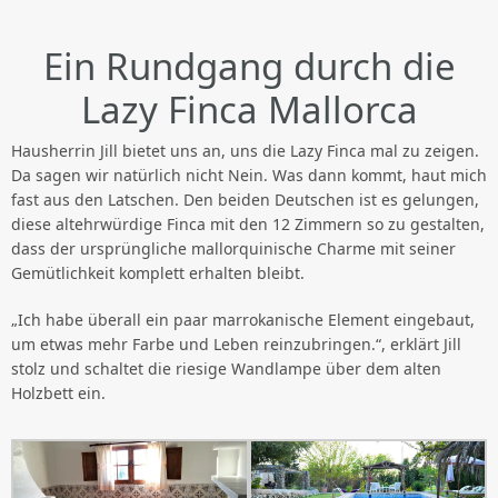
Ein Rundgang durch die
Lazy Finca Mallorca
Hausherrin Jill bietet uns an, uns die Lazy Finca mal zu zeigen.
Da sagen wir natürlich nicht Nein. Was dann kommt, haut mich
fast aus den Latschen. Den beiden Deutschen ist es gelungen,
diese altehrwürdige Finca mit den 12 Zimmern so zu gestalten,
dass der ursprüngliche mallorquinische Charme mit seiner
Gemütlichkeit komplett erhalten bleibt.
„Ich habe überall ein paar marrokanische Element eingebaut,
um etwas mehr Farbe und Leben reinzubringen.“, erklärt Jill
stolz und schaltet die riesige Wandlampe über dem alten
Holzbett ein.