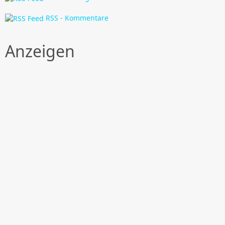
RSS - Kommentare
Anzeigen