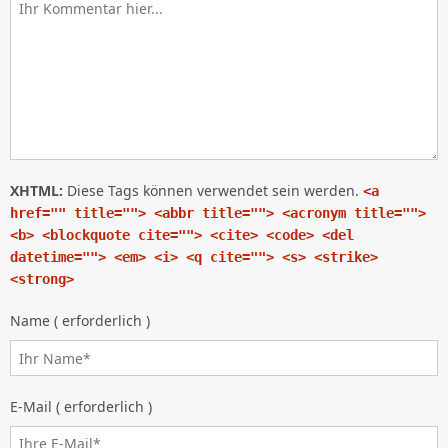
XHTML:
Diese Tags können verwendet sein werden.
<a
href="" title=""> <abbr title=""> <acronym title="">
<b> <blockquote cite=""> <cite> <code> <del
datetime=""> <em> <i> <q cite=""> <s> <strike>
<strong>
Name ( erforderlich )
E-Mail ( erforderlich )