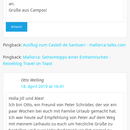
an.
Grüße aus Campos!
Antwort
Pingback:
Ausflug zum Castell de Santueri - mallorca-talks.com
Pingback:
Mallorca: Geheimtipps einer Einheimischen -
Reiseblog Travel on Toast
Otto Welling
18. April 2019 at 16:41
Holla Jill und Alex!
Ich bin Otto, ein Freund von Peter Schröder, der vor ein
paar Wochen bei euch mit Familie Urlaub gemacht hat.
Ich war heute auf Empfehlung von Peter auf dem Weg
mit meinem Leihauto zu euch um herzliche Grüße zu