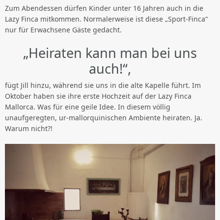
Zum Abendessen dürfen Kinder unter 16 Jahren auch in die
Lazy Finca mitkommen. Normalerweise ist diese „Sport-Finca“
nur für Erwachsene Gäste gedacht.
„Heiraten kann man bei uns
auch!“,
fügt Jill hinzu, während sie uns in die alte Kapelle führt. Im
Oktober haben sie ihre erste Hochzeit auf der Lazy Finca
Mallorca. Was für eine geile Idee. In diesem völlig
unaufgeregten, ur-mallorquinischen Ambiente heiraten. Ja.
Warum nicht?!