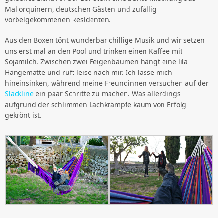
Mallorquinern, deutschen Gästen und zufällig
vorbeigekommenen Residenten.
Aus den Boxen tönt wunderbar chillige Musik und wir setzen
uns erst mal an den Pool und trinken einen Kaffee mit
Sojamilch. Zwischen zwei Feigenbäumen hängt eine lila
Hängematte und ruft leise nach mir. Ich lasse mich
hineinsinken, während meine Freundinnen versuchen auf der
Slackline
ein paar Schritte zu machen. Was allerdings
aufgrund der schlimmen Lachkrämpfe kaum von Erfolg
gekrönt ist.