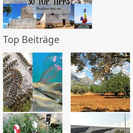
Top Beiträge