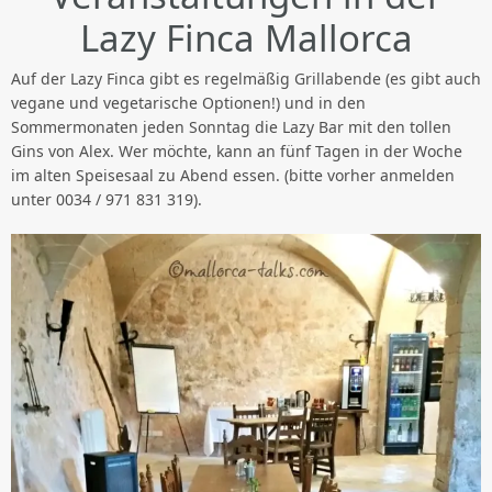
Lazy Finca Mallorca
Auf der Lazy Finca gibt es regelmäßig Grillabende (es gibt auch
vegane und vegetarische Optionen!) und in den
Sommermonaten jeden Sonntag die Lazy Bar mit den tollen
Gins von Alex. Wer möchte, kann an fünf Tagen in der Woche
im alten Speisesaal zu Abend essen. (bitte vorher anmelden
unter 0034 / 971 831 319).