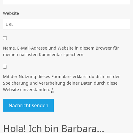
Website
Name, E-Mail-Adresse und Website in diesem Browser für
meinen nächsten Kommentar speichern.
Mit der Nutzung dieses Formulars erklärst du dich mit der
Speicherung und Verarbeitung deiner Daten durch diese
Website einverstanden.
*
Hola! Ich bin Barbara…