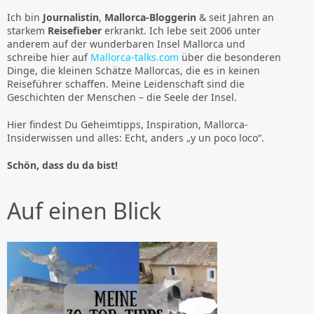
Ich bin
Journalistin
,
Mallorca-Bloggerin
& seit Jahren an
starkem
Reisefieber
erkrankt. Ich lebe seit 2006 unter
anderem auf der wunderbaren Insel Mallorca und
schreibe hier auf
Mallorca-talks.com
über die besonderen
Dinge, die kleinen Schätze Mallorcas, die es in keinen
Reiseführer schaffen. Meine Leidenschaft sind die
Geschichten der Menschen – die Seele der Insel.
Hier findest Du Geheimtipps, Inspiration, Mallorca-
Insiderwissen und alles: Echt, anders „y un poco loco“.
Schön, dass du da bist!
Auf einen Blick