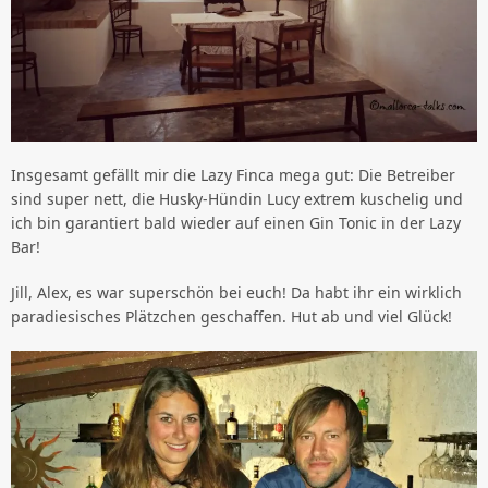
Insgesamt gefällt mir die Lazy Finca mega gut: Die Betreiber
sind super nett, die Husky-Hündin Lucy extrem kuschelig und
ich bin garantiert bald wieder auf einen Gin Tonic in der Lazy
Bar!
Jill, Alex, es war superschön bei euch! Da habt ihr ein wirklich
paradiesisches Plätzchen geschaffen. Hut ab und viel Glück!