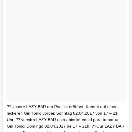
??Unsere LAZY BAR am Pool ist eröffnet! Kommt auf einen
leckeren Gin Tonic vorbei: Sonntag 02.04.2017 von 17 – 21
Uhr. ??Nuestro LAZY BAR está abierto! Venid para tomar un
Gin Tonic: Domingo 02.04.2017 de 17 – 21h. ??Our LAZY BAR