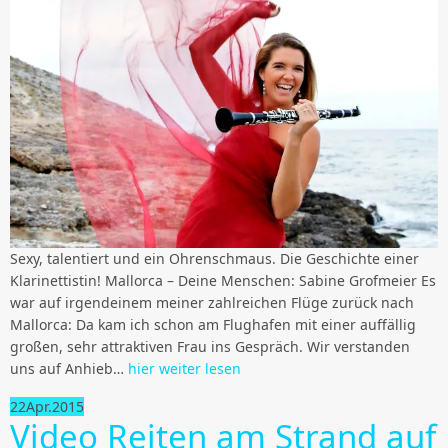
Sexy, talentiert und ein Ohrenschmaus. Die Geschichte einer
Klarinettistin! Mallorca – Deine Menschen: Sabine Grofmeier Es
war auf irgendeinem meiner zahlreichen Flüge zurück nach
Mallorca: Da kam ich schon am Flughafen mit einer auffällig
großen, sehr attraktiven Frau ins Gespräch. Wir verstanden
uns auf Anhieb…
hier weiter lesen
22
Apr.
2015
Video Reiten am Strand auf