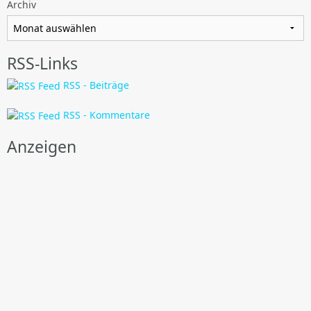
Archiv
RSS-Links
RSS - Beiträge
RSS - Kommentare
Anzeigen