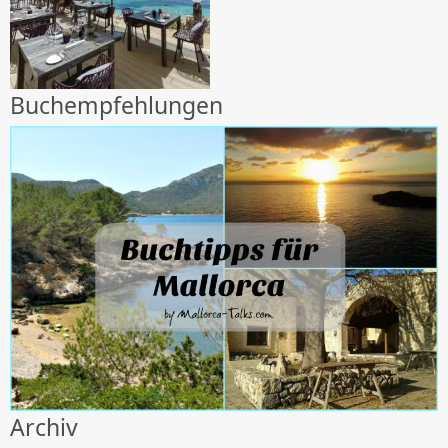
Buchempfehlungen
Archiv