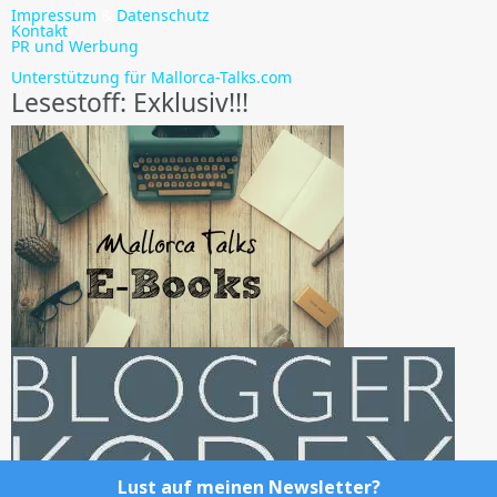
Impressum
&
Datenschutz
Kontakt
PR und Werbung
Unterstützung für Mallorca-Talks.com
Lesestoff: Exklusiv!!!