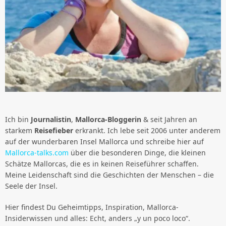
Ich bin
Journalistin
,
Mallorca-Bloggerin
& seit Jahren an
starkem
Reisefieber
erkrankt. Ich lebe seit 2006 unter anderem
auf der wunderbaren Insel Mallorca und schreibe hier auf
Mallorca-talks.com
über die besonderen Dinge, die kleinen
Schätze Mallorcas, die es in keinen Reiseführer schaffen.
Meine Leidenschaft sind die Geschichten der Menschen – die
Seele der Insel.
Hier findest Du Geheimtipps, Inspiration, Mallorca-
Insiderwissen und alles: Echt, anders „y un poco loco“.