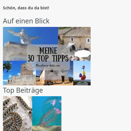
Schön, dass du da bist!
Auf einen Blick
Top Beiträge